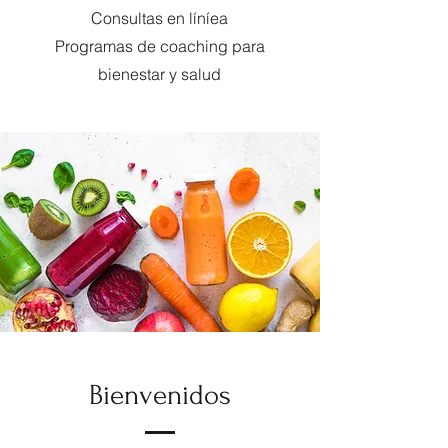
Consultas en líníea
Programas de coaching para
bienestar y salud
Bienvenidos