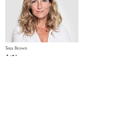
Tess Brown
Office Manager