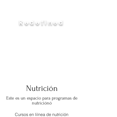
Redefined
Nutrición
Este es un espacio para programas de
nutriciónó
Cursos en liínea de nutrición