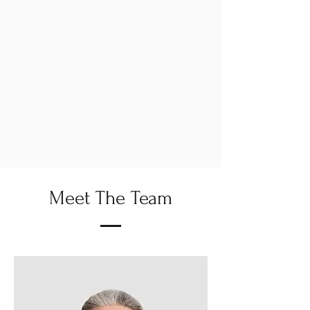
Meet The Team