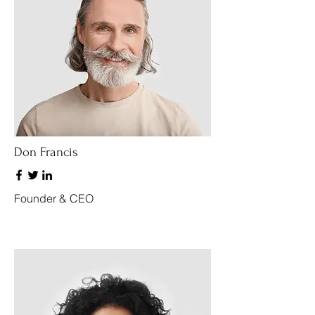
Don Francis
Founder & CEO