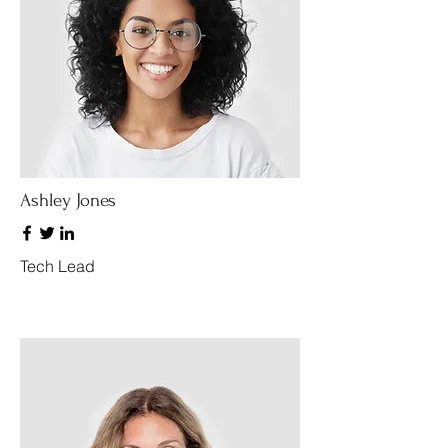
Ashley Jones
Tech Lead