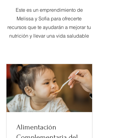
Este es un emprendimiento de
Melissa y Sofia para ofrecerte
recursos que te ayudarán a mejorar tu
nutrición y llevar una vida saludable
Alimentación
Complementaria del