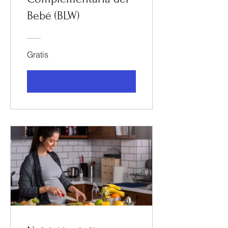
Bebé (BLW)
Gratis
Ver detalles