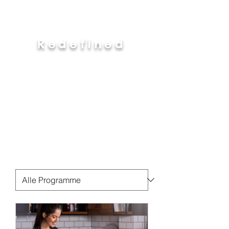
Redefined